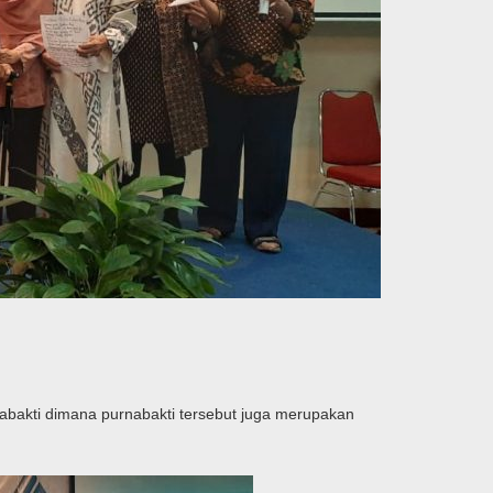
abakti dimana purnabakti tersebut juga merupakan