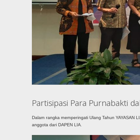
Partisipasi Para Purnabakti 
Dalam rangka memperingati Ulang Tahun YAYASAN LIA 
anggota dari DAPEN LIA.