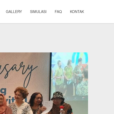
GALLERY
SIMULASI
FAQ
KONTAK