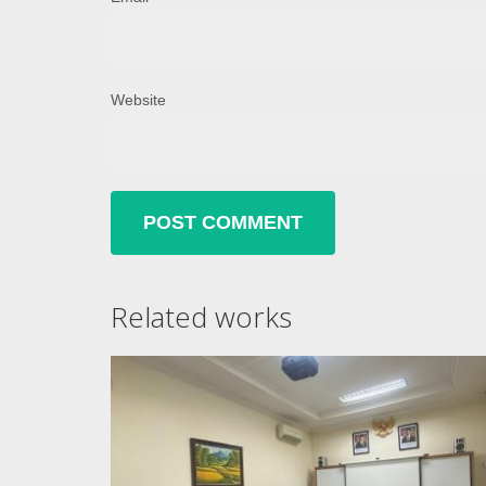
Website
Related works