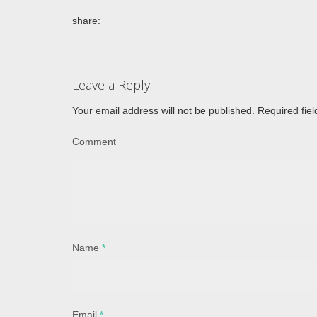
share:
Leave a Reply
Your email address will not be published.
Required fie
Comment
Name
*
Email
*