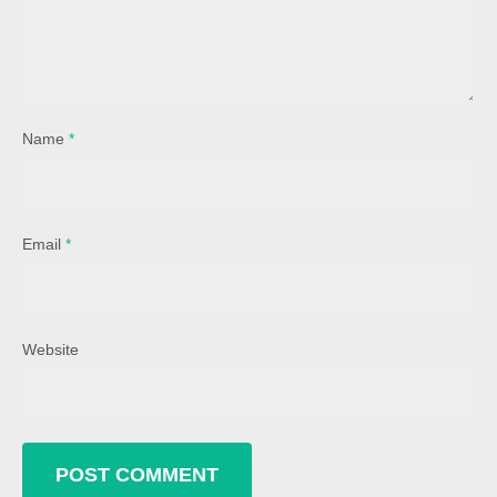
Name
*
Email
*
Website