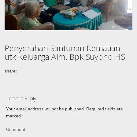
Penyerahan Santunan Kematian
utk Keluarga Alm. Bpk Suyono HS
share:
Leave a Reply
Your email address will not be published.
Required fields are
marked
*
Comment